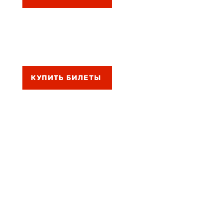
КУПИТЬ БИЛЕТЫ