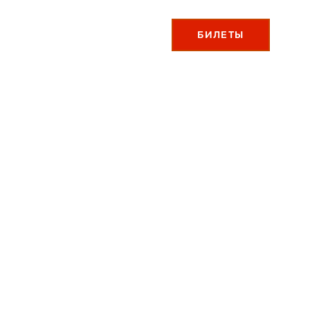
БИЛЕТЫ