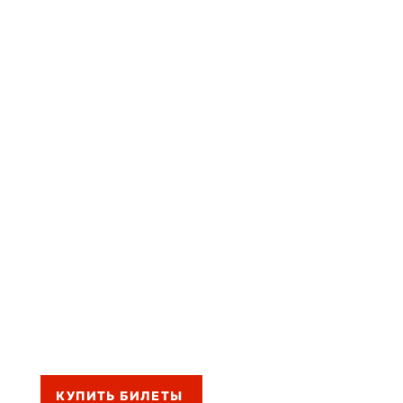
КУПИТЬ БИЛЕТЫ