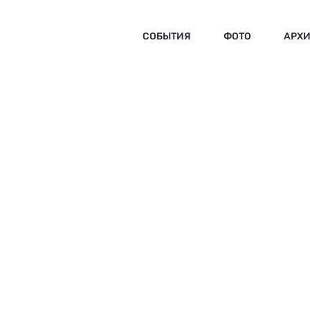
СОБЫТИЯ
ФОТО
АРХ