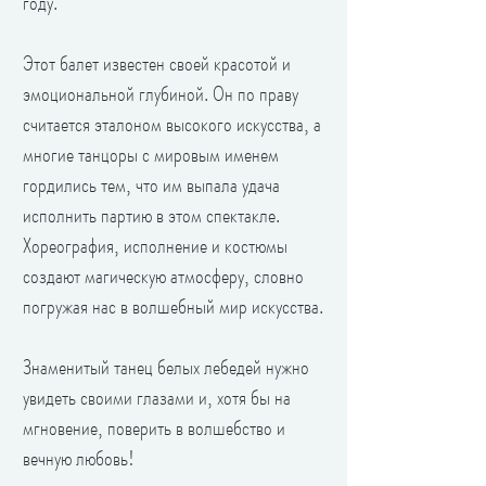
году.
Этот балет известен своей красотой и
эмоциональной глубиной. Он по праву
считается эталоном высокого искусства, а
многие танцоры с мировым именем
гордились тем, что им выпала удача
исполнить партию в этом спектакле.
Хореография, исполнение и костюмы
создают магическую атмосферу, словно
погружая нас в волшебный мир искусства.
Знаменитый танец белых лебедей нужно
увидеть своими глазами и, хотя бы на
мгновение, поверить в волшебство и
вечную любовь!