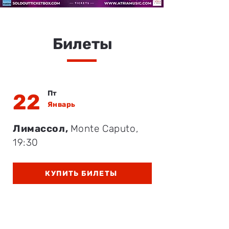
Билеты
Пт
22
Январь
Лимассол,
Monte Caputo,
19:30
КУПИТЬ БИЛЕТЫ