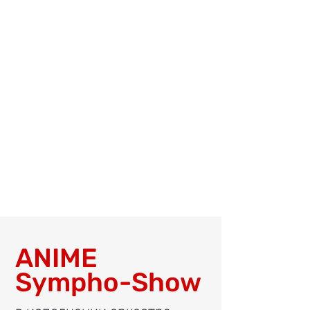
ANIME
Sympho-Show