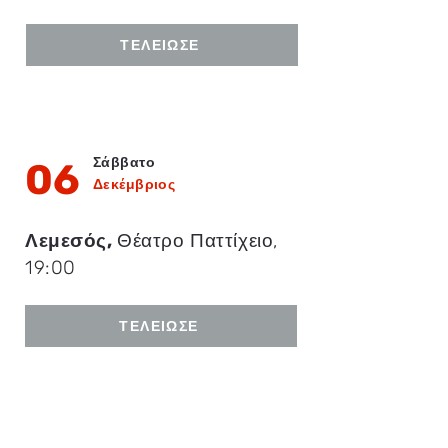
ΤΕΛΕΊΩΣΕ
Σάββατο
06
Δεκέμβριος
Λεμεσός,
Θέατρο Παττίχειο,
19:00
ΤΕΛΕΊΩΣΕ