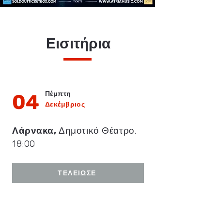
Εισιτήρια
Πέμπτη
04
Δεκέμβριος
Λάρνακα,
Δημοτικό Θέατρο,
18:00
ΤΕΛΕΊΩΣΕ