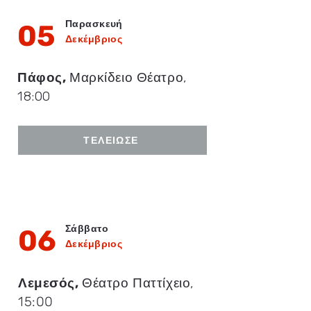
Παρασκευή
05
Δεκέμβριος
Πάφος,
Μαρκίδειο Θέατρο,
18:00
ΤΕΛΕΊΩΣΕ
Σάββατο
06
Δεκέμβριος
Λεμεσός,
Θέατρο Παττίχειο,
15:00