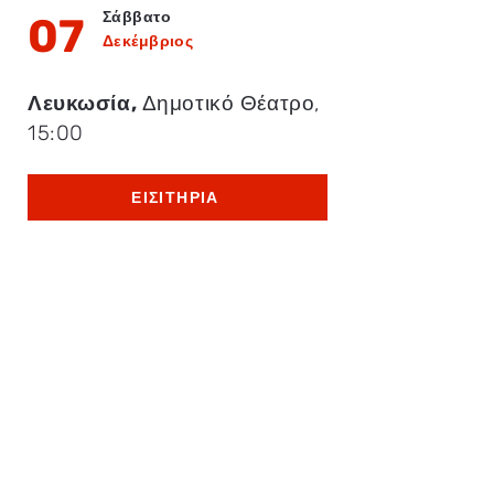
Σάββατο
07
Δεκέμβριος
Λευκωσία,
Δημοτικό Θέατρο,
15:00
ΕΙΣΙΤΉΡΙΑ